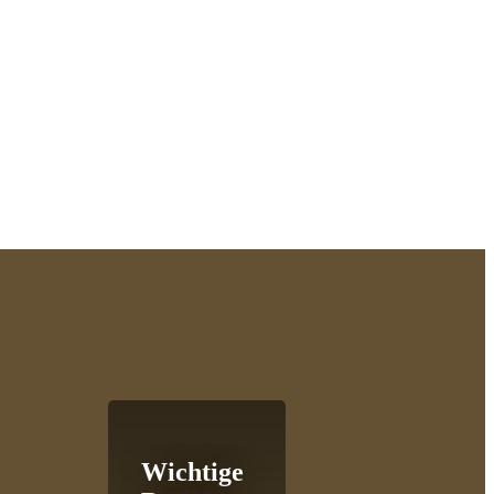
Wichtige