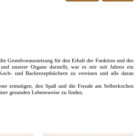
ie Grundvoraussetzung für den Erhalt der Funktion und des
und unserer Organe darstellt, war es mir seit Jahren ein
och- und Backrezeptbüchern zu vereinen und alle daran
eser ermutigen, den Spaß und die Freude am Selberkochen
iner gesunden Lebensweise zu finden.