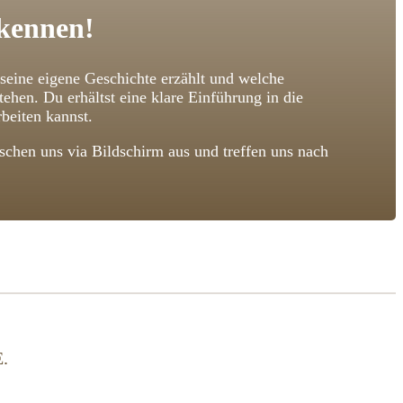
 kennen!
 seine eigene Geschichte erzählt und welche
n. Du erhältst eine klare Einführung in die
beiten kannst.
chen uns via Bildschirm aus und treffen uns nach
.