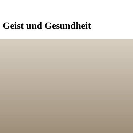
, Geist und Gesundheit