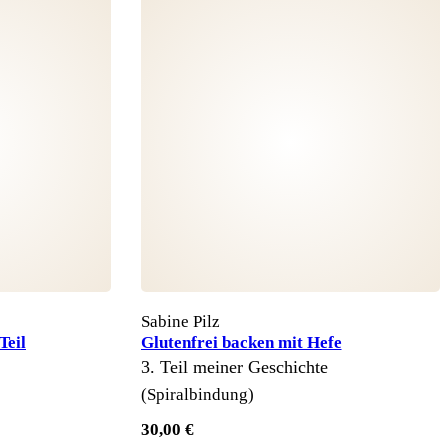
Sabine Pilz
Teil
Glutenfrei backen mit Hefe
3. Teil meiner Geschichte
(Spiralbindung)
30,00 €