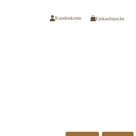
Kundenkonto
Einkaufstasche