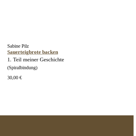
Sabine Pilz
Sauerteigbrote backen
1. Teil meiner Geschichte
(Spiralbindung)
30,00 €