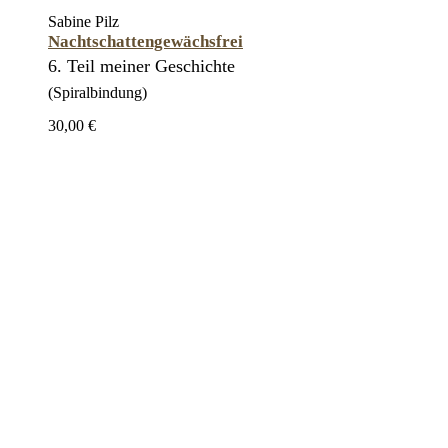
Sabine Pilz
Nachtschattengewächsfrei
6. Teil meiner Geschichte
(Spiralbindung)
30,00 €