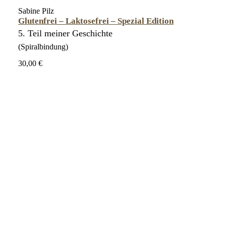
Sabine Pilz
Glutenfrei – Laktosefrei – Spezial Edition
5. Teil meiner Geschichte
(Spiralbindung)
30,00 €