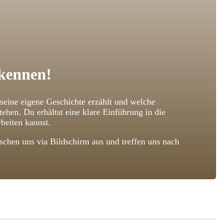
 kennen!
 seine eigene Geschichte erzählt und welche
n. Du erhältst eine klare Einführung in die
beiten kannst.
chen uns via Bildschirm aus und treffen uns nach