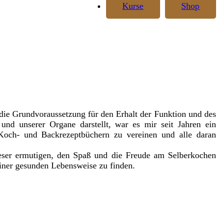
Kurse
Shop
ie Grundvoraussetzung für den Erhalt der Funktion und des
und unserer Organe darstellt, war es mir seit Jahren ein
och- und Backrezeptbüchern zu vereinen und alle daran
eser ermutigen, den Spaß und die Freude am Selberkochen
iner gesunden Lebensweise zu finden.