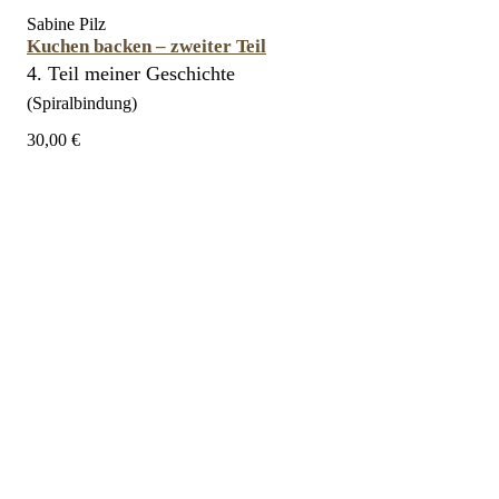
Sabine Pilz
Kuchen backen – zweiter Teil
4. Teil meiner Geschichte
(Spiralbindung)
30,00 €