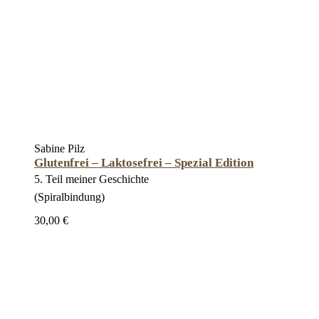
Sabine Pilz
Glutenfrei – Laktosefrei – Spezial Edition
5. Teil meiner Geschichte
(Spiralbindung)
30,00 €