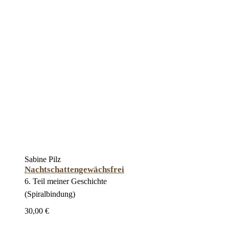
Sabine Pilz
Nachtschattengewächsfrei
6. Teil meiner Geschichte
(Spiralbindung)
30,00 €