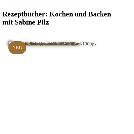
Rezeptbücher:
Kochen und Backen
mit Sabine Pilz
NEU