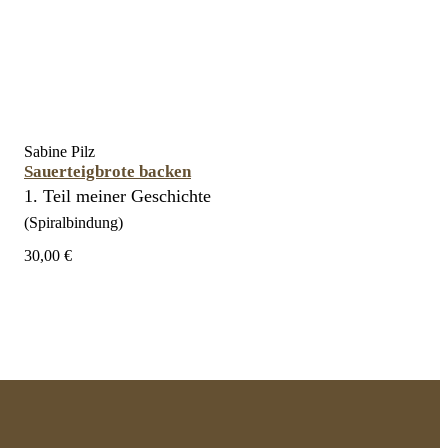
Sabine Pilz
Sauerteigbrote backen
1. Teil meiner Geschichte
(Spiralbindung)
30,00 €