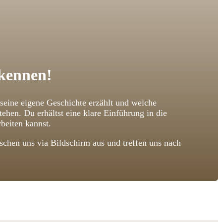
 kennen!
 seine eigene Geschichte erzählt und welche
n. Du erhältst eine klare Einführung in die
beiten kannst.
chen uns via Bildschirm aus und treffen uns nach