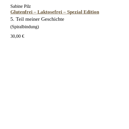
Sabine Pilz
Glutenfrei – Laktosefrei – Spezial Edition
5. Teil meiner Geschichte
(Spiralbindung)
30,00 €