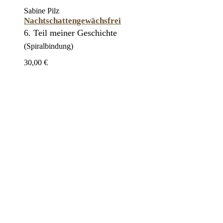
Sabine Pilz
Nachtschattengewächsfrei
6. Teil meiner Geschichte
(Spiralbindung)
30,00 €