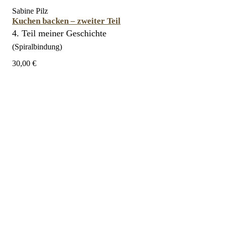
Sabine Pilz
Kuchen backen – zweiter Teil
4. Teil meiner Geschichte
(Spiralbindung)
30,00 €