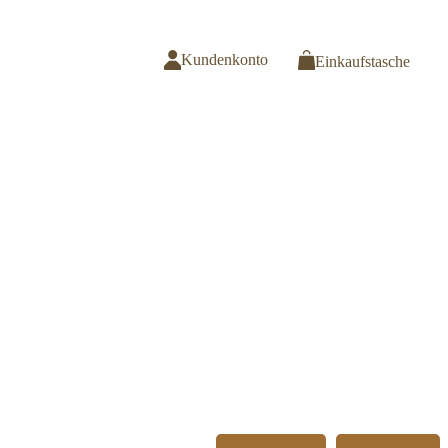
Kundenkonto
Einkaufstasche