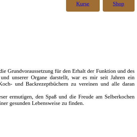
Kurse
Shop
ie Grundvoraussetzung für den Erhalt der Funktion und des
und unserer Organe darstellt, war es mir seit Jahren ein
och- und Backrezeptbüchern zu vereinen und alle daran
eser ermutigen, den Spaß und die Freude am Selberkochen
iner gesunden Lebensweise zu finden.