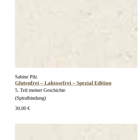
Sabine Pilz
Glutenfrei – Laktosefrei – Spezial Edition
5. Teil meiner Geschichte
(Spiralbindung)
30,00 €