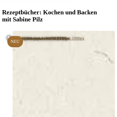
Rezeptbücher:
Kochen und Backen
mit Sabine Pilz
NEU