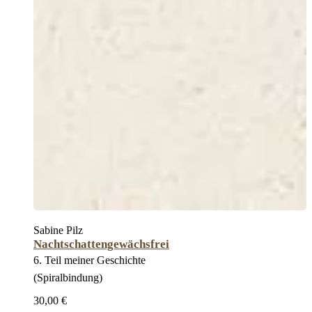
Sabine Pilz
Nachtschattengewächsfrei
6. Teil meiner Geschichte
(Spiralbindung)
30,00 €