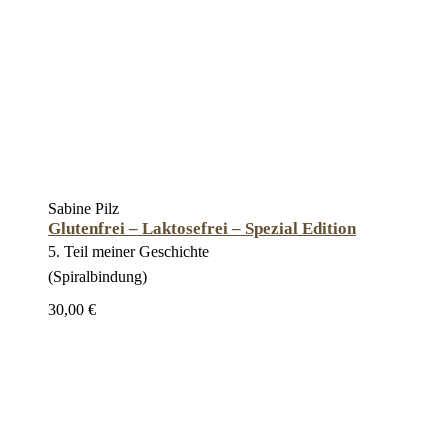
Sabine Pilz
Glutenfrei – Laktosefrei – Spezial Edition
5. Teil meiner Geschichte
(Spiralbindung)
30,00 €