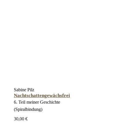
Sabine Pilz
Nachtschattengewächsfrei
6. Teil meiner Geschichte
(Spiralbindung)
30,00 €