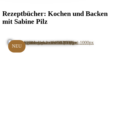
Rezeptbücher:
Kochen und Backen
mit Sabine Pilz
NEU