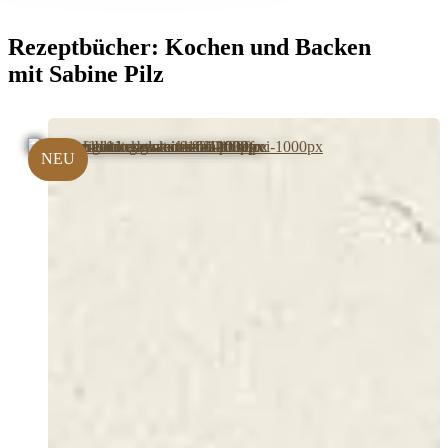
Rezeptbücher:
Kochen und Backen
mit Sabine Pilz
NEU