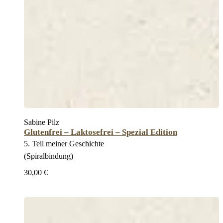
Sabine Pilz
Glutenfrei – Laktosefrei – Spezial Edition
5. Teil meiner Geschichte
(Spiralbindung)
30,00 €