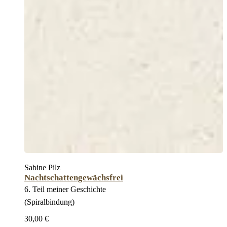
Sabine Pilz
Nachtschattengewächsfrei
6. Teil meiner Geschichte
(Spiralbindung)
30,00 €