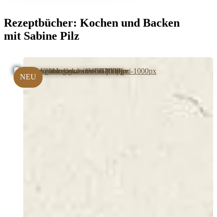
Rezeptbücher:
Kochen und Backen
mit Sabine Pilz
NEU