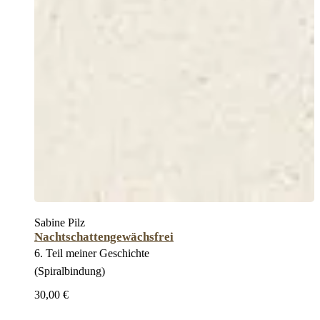
Sabine Pilz
Nachtschattengewächsfrei
6. Teil meiner Geschichte
(Spiralbindung)
30,00 €