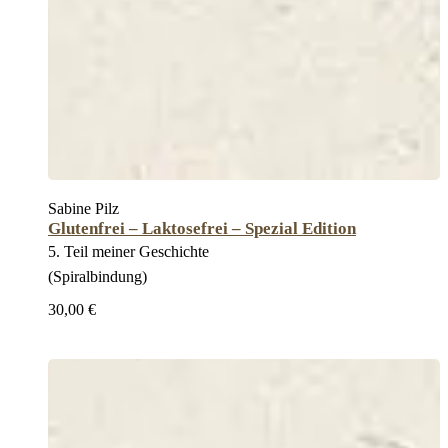
Sabine Pilz
Glutenfrei – Laktosefrei – Spezial Edition
5. Teil meiner Geschichte
(Spiralbindung)
30,00 €