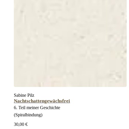
Sabine Pilz
Nachtschattengewächsfrei
6. Teil meiner Geschichte
(Spiralbindung)
30,00 €