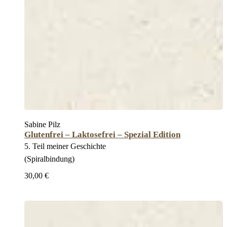
Sabine Pilz
Glutenfrei – Laktosefrei – Spezial Edition
5. Teil meiner Geschichte
(Spiralbindung)
30,00 €