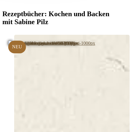
Rezeptbücher:
Kochen und Backen
mit Sabine Pilz
NEU