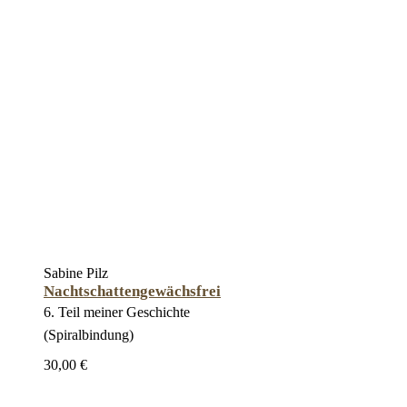
Sabine Pilz
Nachtschattengewächsfrei
6. Teil meiner Geschichte
(Spiralbindung)
30,00 €