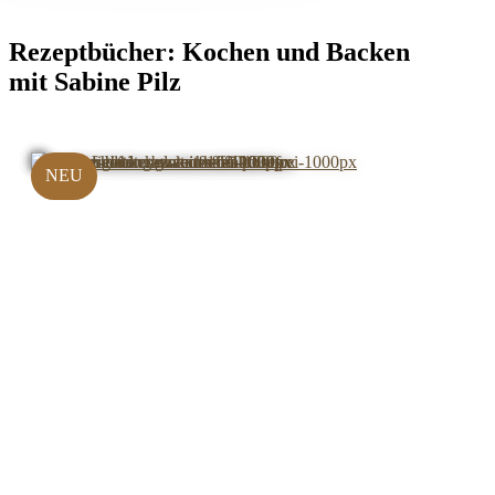
Rezeptbücher:
Kochen und Backen
mit Sabine Pilz
NEU