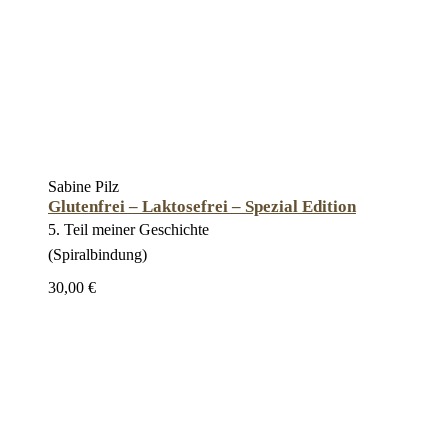
Sabine Pilz
Glutenfrei – Laktosefrei – Spezial Edition
5. Teil meiner Geschichte
(Spiralbindung)
30,00 €