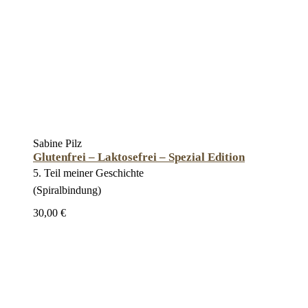
Sabine Pilz
Glutenfrei – Laktosefrei – Spezial Edition
5. Teil meiner Geschichte
(Spiralbindung)
30,00 €