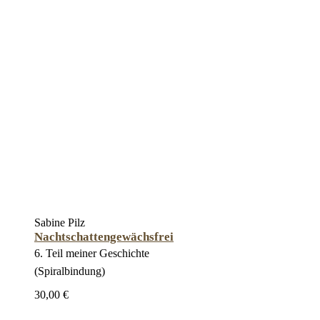
Sabine Pilz
Nachtschattengewächsfrei
6. Teil meiner Geschichte
(Spiralbindung)
30,00 €