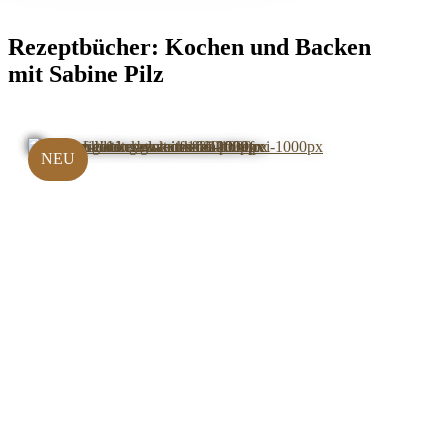
Rezeptbücher:
Kochen und Backen
mit Sabine Pilz
NEU