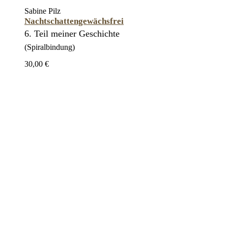
Sabine Pilz
Nachtschattengewächsfrei
6. Teil meiner Geschichte
(Spiralbindung)
30,00 €