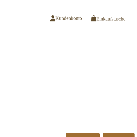
Kundenkonto
Einkaufstasche