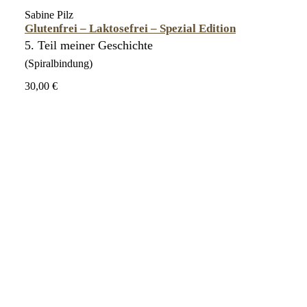
Sabine Pilz
Glutenfrei – Laktosefrei – Spezial Edition
5. Teil meiner Geschichte
(Spiralbindung)
30,00 €