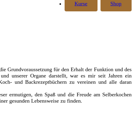
Kurse
Shop
ie Grundvoraussetzung für den Erhalt der Funktion und des
und unserer Organe darstellt, war es mir seit Jahren ein
och- und Backrezeptbüchern zu vereinen und alle daran
eser ermutigen, den Spaß und die Freude am Selberkochen
iner gesunden Lebensweise zu finden.