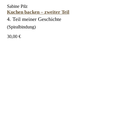
Sabine Pilz
Kuchen backen – zweiter Teil
4. Teil meiner Geschichte
(Spiralbindung)
30,00 €