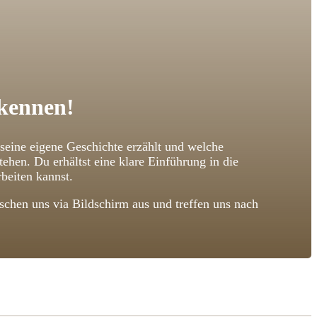
 kennen!
 seine eigene Geschichte erzählt und welche
n. Du erhältst eine klare Einführung in die
beiten kannst.
chen uns via Bildschirm aus und treffen uns nach