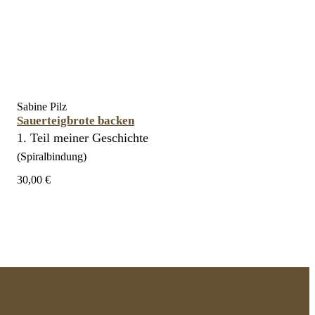
Sabine Pilz
Sauerteigbrote backen
1. Teil meiner Geschichte
(Spiralbindung)
30,00 €