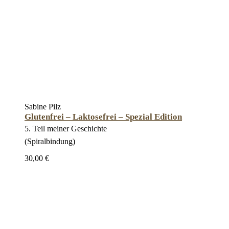
Sabine Pilz
Glutenfrei – Laktosefrei – Spezial Edition
5. Teil meiner Geschichte
(Spiralbindung)
30,00 €