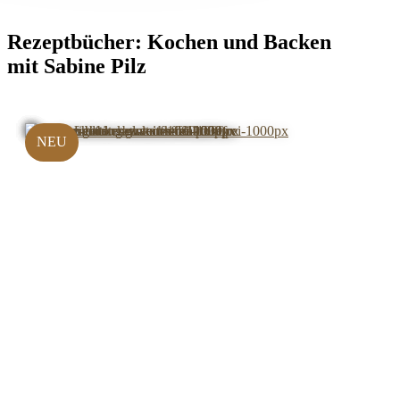
Rezeptbücher:
Kochen und Backen
mit Sabine Pilz
NEU