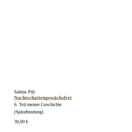
Sabine Pilz
Nachtschattengewächsfrei
6. Teil meiner Geschichte
(Spiralbindung)
30,00 €