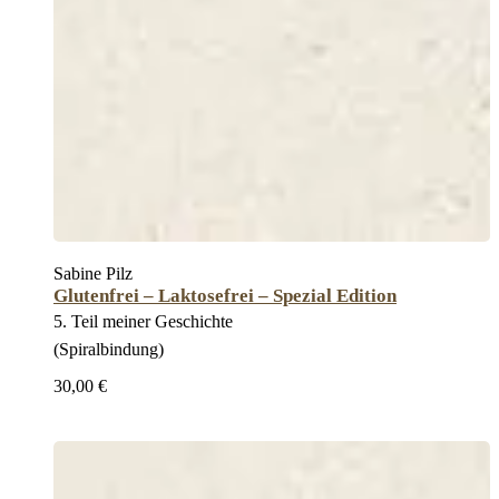
Sabine Pilz
Glutenfrei – Laktosefrei – Spezial Edition
5. Teil meiner Geschichte
(Spiralbindung)
30,00 €