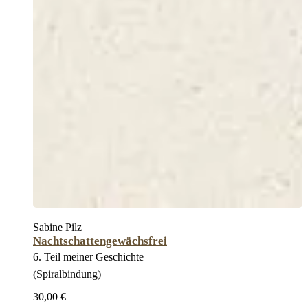
Sabine Pilz
Nachtschattengewächsfrei
6. Teil meiner Geschichte
(Spiralbindung)
30,00 €