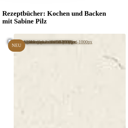
Rezeptbücher:
Kochen und Backen
mit Sabine Pilz
NEU