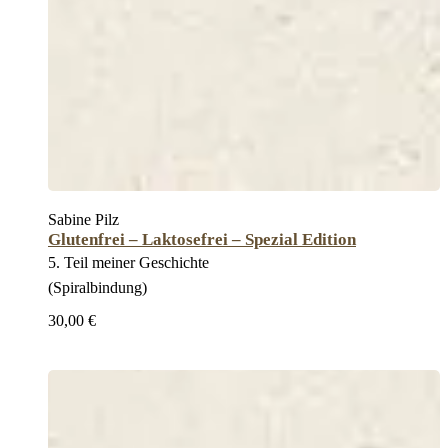
Sabine Pilz
Glutenfrei – Laktosefrei – Spezial Edition
5. Teil meiner Geschichte
(Spiralbindung)
30,00 €