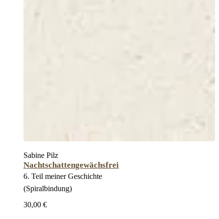
Sabine Pilz
Nachtschattengewächsfrei
6. Teil meiner Geschichte
(Spiralbindung)
30,00 €