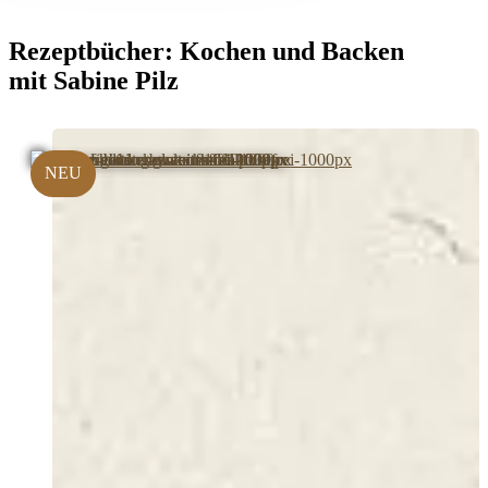
Rezeptbücher:
Kochen und Backen
mit Sabine Pilz
NEU