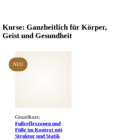
Kurse:
Ganzheitlich für Körper,
Geist und Gesundheit
NEU
Grundkurs:
Fußreflexzonen und
Füße im Kontext mit
Struktur und Statik