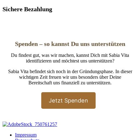
Sichere Bezahlung
Spenden – so kannst Du uns unterstützen
Du findest gut, was wir machen, kannst Dich mit Sabia Vita
identifizieren und möchtest uns unterstützen?
Sabia Vita befindet sich noch in der Gründungsphase. In dieser
wichtigen Zeit freuen wir uns besonders über Deine
Bereitschaft uns finanziell zu unterstützen.
Jetzt Spenden
Impressum