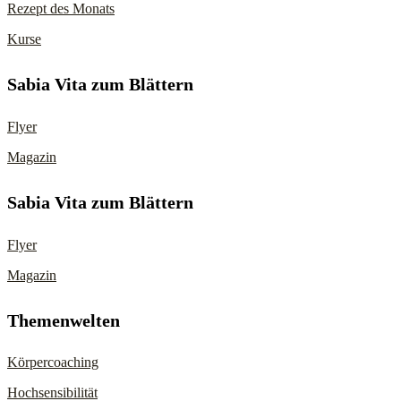
Rezept des Monats
Kurse
Sabia Vita zum Blättern
Flyer
Magazin
Sabia Vita zum Blättern
Flyer
Magazin
Themenwelten
Körpercoaching
Hochsensibilität