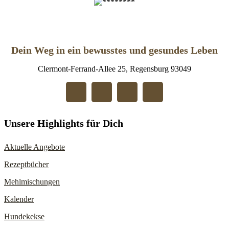
Dein Weg in ein bewusstes und gesundes Leben
Clermont-Ferrand-Allee 25, Regensburg 93049
Unsere Highlights für Dich
Aktuelle Angebote
Rezeptbücher
Mehlmischungen
Kalender
Hundekekse