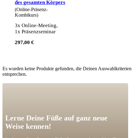
des gesamten Körpers
(Online-Präsenz-
Kombikurs)
3x Online-Meeting,
1x Präsenzseminar
297,00 €
Es wurden keine Produkte gefunden, die Deinen Auswahlkriterien
entsprechen.
Lerne Deine Füße auf ganz neue
Weise kennen!