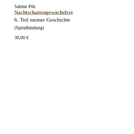
Sabine Pilz
Nachtschattengewächsfrei
6. Teil meiner Geschichte
(Spiralbindung)
30,00 €