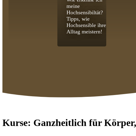
meine
Hochsensibiltät?
Tipps, wie
Hochsensible ihren
Alltag meistern!
Kurse:
Ganzheitlich für Körper