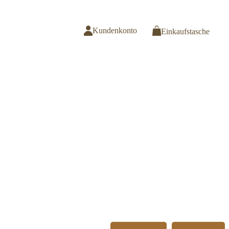
Kundenkonto
Einkaufstasche