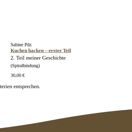
Sabine Pilz
Kuchen backen – erster Teil
2. Teil meiner Geschichte
(Spiralbindung)
30,00 €
erien entsprechen.