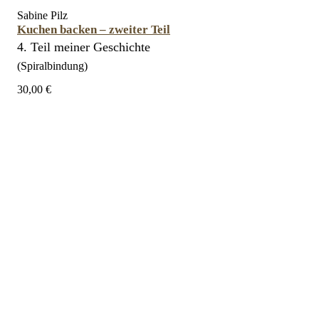
Sabine Pilz
Kuchen backen – zweiter Teil
4. Teil meiner Geschichte
(Spiralbindung)
30,00 €