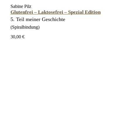
Sabine Pilz
Glutenfrei – Laktosefrei – Spezial Edition
5. Teil meiner Geschichte
(Spiralbindung)
30,00 €