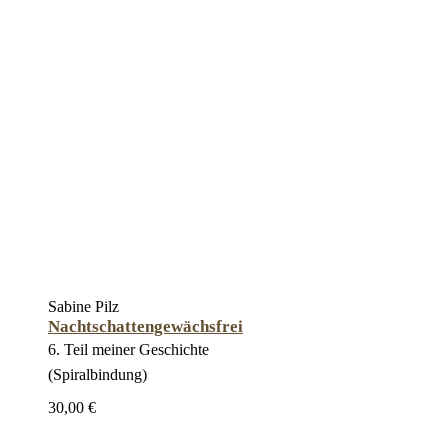
Sabine Pilz
Nachtschattengewächsfrei
6. Teil meiner Geschichte
(Spiralbindung)
30,00 €