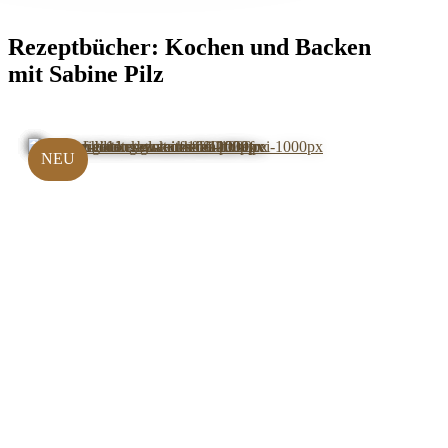
Rezeptbücher:
Kochen und Backen
mit Sabine Pilz
NEU