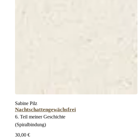
Sabine Pilz
Nachtschattengewächsfrei
6. Teil meiner Geschichte
(Spiralbindung)
30,00 €