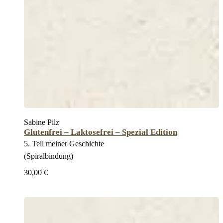
Sabine Pilz
Glutenfrei – Laktosefrei – Spezial Edition
5. Teil meiner Geschichte
(Spiralbindung)
30,00 €