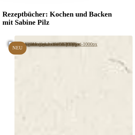
Rezeptbücher:
Kochen und Backen
mit Sabine Pilz
NEU