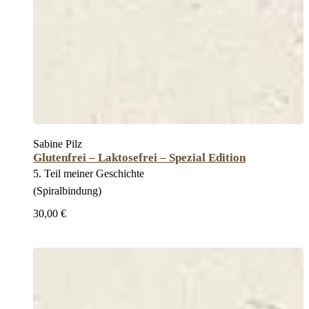
Sabine Pilz
Glutenfrei – Laktosefrei – Spezial Edition
5. Teil meiner Geschichte
(Spiralbindung)
30,00 €