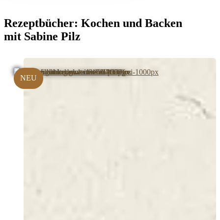
Rezeptbücher:
Kochen und Backen
mit Sabine Pilz
NEU