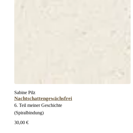
Sabine Pilz
Nachtschattengewächsfrei
6. Teil meiner Geschichte
(Spiralbindung)
30,00 €