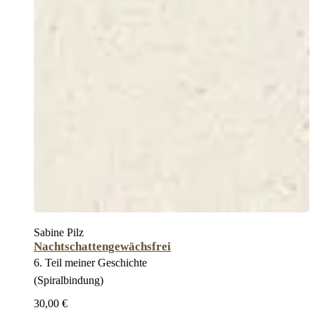
Sabine Pilz
Nachtschattengewächsfrei
6. Teil meiner Geschichte
(Spiralbindung)
30,00 €