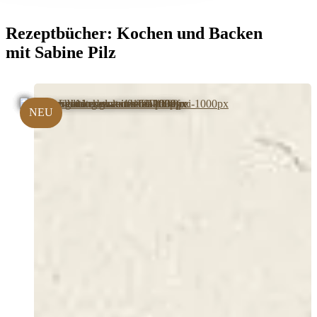
Rezeptbücher:
Kochen und Backen
mit Sabine Pilz
NEU