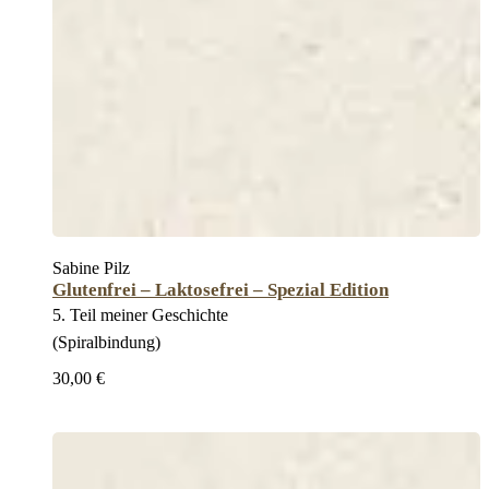
Sabine Pilz
Glutenfrei – Laktosefrei – Spezial Edition
5. Teil meiner Geschichte
(Spiralbindung)
30,00 €