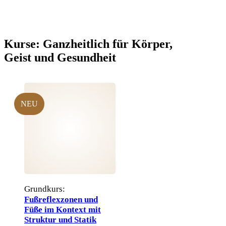
Kurse:
Ganzheitlich für Körper,
Geist und Gesundheit
NEU
Grundkurs:
Fußreflexzonen und
Füße im Kontext mit
Struktur und Statik