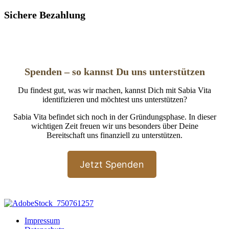
Sichere Bezahlung
Spenden – so kannst Du uns unterstützen
Du findest gut, was wir machen, kannst Dich mit Sabia Vita
identifizieren und möchtest uns unterstützen?
Sabia Vita befindet sich noch in der Gründungsphase. In dieser
wichtigen Zeit freuen wir uns besonders über Deine
Bereitschaft uns finanziell zu unterstützen.
Jetzt Spenden
Impressum