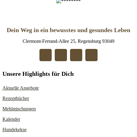
Dein Weg in ein bewusstes und gesundes Leben
Clermont-Ferrand-Allee 25, Regensburg 93049
Unsere Highlights für Dich
Aktuelle Angebote
Rezeptbücher
Mehlmischungen
Kalender
Hundekekse