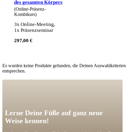
des gesamten Körpers
(Online-Präsenz-
Kombikurs)
3x Online-Meeting,
1x Präsenzseminar
297,00 €
Es wurden keine Produkte gefunden, die Deinen Auswahlkriterien
entsprechen.
Lerne Deine Füße auf ganz neue
Weise kennen!