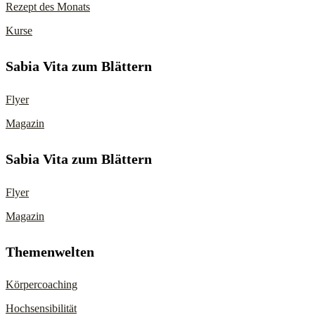
Rezept des Monats
Kurse
Sabia Vita zum Blättern
Flyer
Magazin
Sabia Vita zum Blättern
Flyer
Magazin
Themenwelten
Körpercoaching
Hochsensibilität