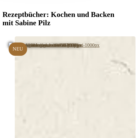
Rezeptbücher:
Kochen und Backen
mit Sabine Pilz
NEU