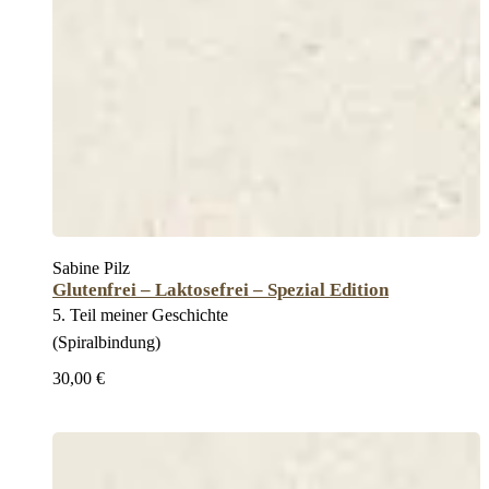
Sabine Pilz
Glutenfrei – Laktosefrei – Spezial Edition
5. Teil meiner Geschichte
(Spiralbindung)
30,00 €