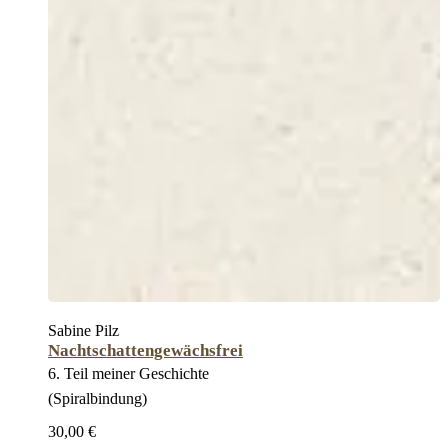
Sabine Pilz
Nachtschattengewächsfrei
6. Teil meiner Geschichte
(Spiralbindung)
30,00 €