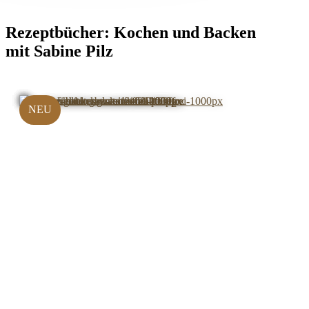
Rezeptbücher:
Kochen und Backen
mit Sabine Pilz
NEU