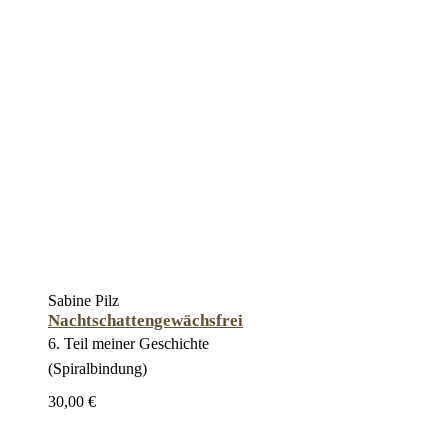
Sabine Pilz
Nachtschattengewächsfrei
6. Teil meiner Geschichte
(Spiralbindung)
30,00 €