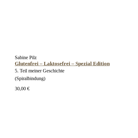
Sabine Pilz
Glutenfrei – Laktosefrei – Spezial Edition
5. Teil meiner Geschichte
(Spiralbindung)
30,00 €