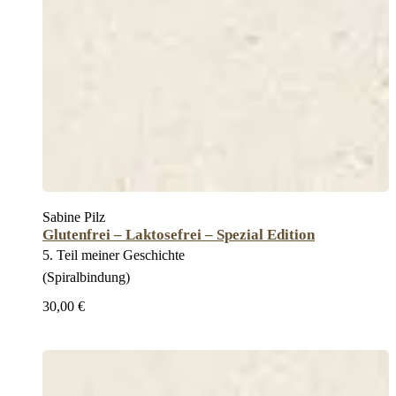
Sabine Pilz
Glutenfrei – Laktosefrei – Spezial Edition
5. Teil meiner Geschichte
(Spiralbindung)
30,00 €