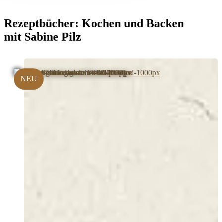
Rezeptbücher:
Kochen und Backen
mit Sabine Pilz
NEU