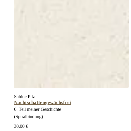
Sabine Pilz
Nachtschattengewächsfrei
6. Teil meiner Geschichte
(Spiralbindung)
30,00 €