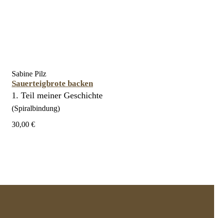
Sabine Pilz
Sauerteigbrote backen
1. Teil meiner Geschichte
(Spiralbindung)
30,00 €