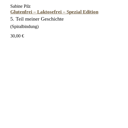
Sabine Pilz
Glutenfrei – Laktosefrei – Spezial Edition
5. Teil meiner Geschichte
(Spiralbindung)
30,00 €