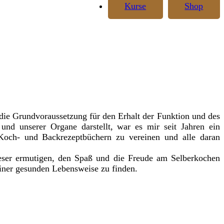
Kurse
Shop
ie Grundvoraussetzung für den Erhalt der Funktion und des
und unserer Organe darstellt, war es mir seit Jahren ein
och- und Backrezeptbüchern zu vereinen und alle daran
eser ermutigen, den Spaß und die Freude am Selberkochen
iner gesunden Lebensweise zu finden.