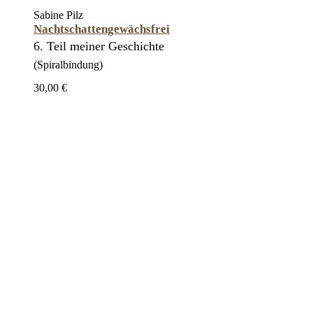
Sabine Pilz
Nachtschattengewächsfrei
6. Teil meiner Geschichte
(Spiralbindung)
30,00 €