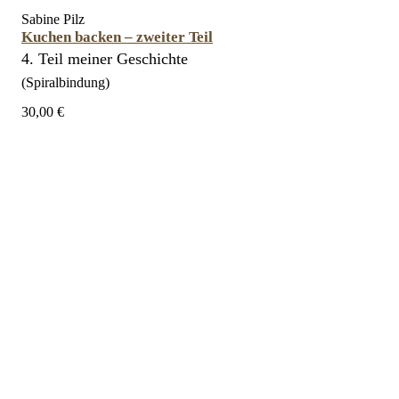
Sabine Pilz
Kuchen backen – zweiter Teil
4. Teil meiner Geschichte
(Spiralbindung)
30,00 €