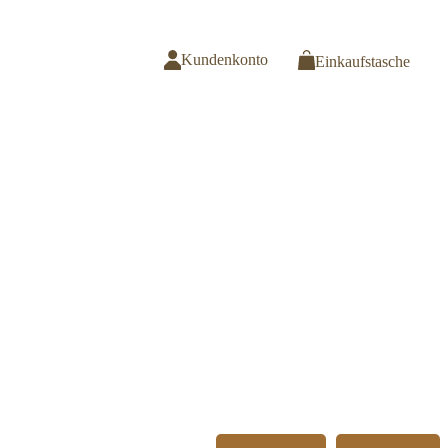
Kundenkonto
Einkaufstasche