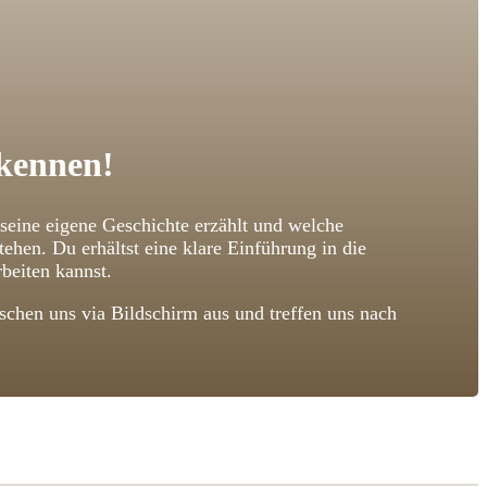
 kennen!
 seine eigene Geschichte erzählt und welche
n. Du erhältst eine klare Einführung in die
beiten kannst.
chen uns via Bildschirm aus und treffen uns nach