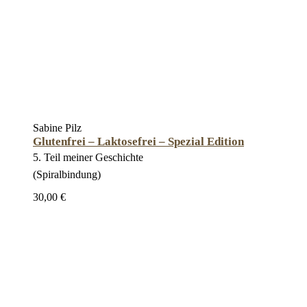
Sabine Pilz
Glutenfrei – Laktosefrei – Spezial Edition
5. Teil meiner Geschichte
(Spiralbindung)
30,00 €