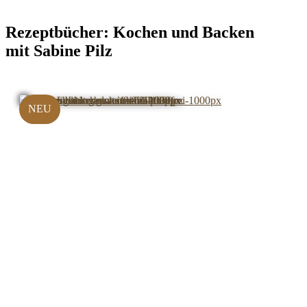
Rezeptbücher:
Kochen und Backen
mit Sabine Pilz
NEU