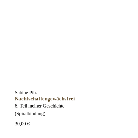
Sabine Pilz
Nachtschattengewächsfrei
6. Teil meiner Geschichte
(Spiralbindung)
30,00 €