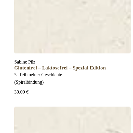
Sabine Pilz
Glutenfrei – Laktosefrei – Spezial Edition
5. Teil meiner Geschichte
(Spiralbindung)
30,00 €