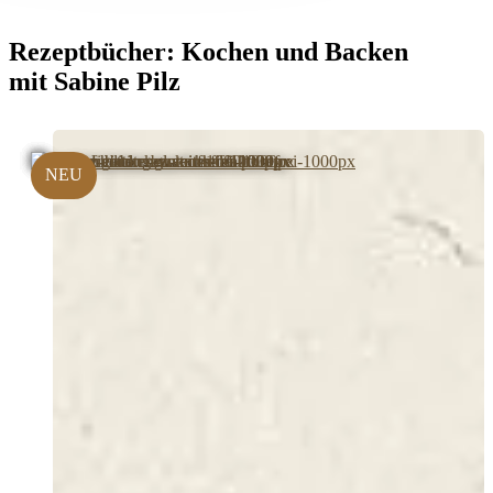
Rezeptbücher:
Kochen und Backen
mit Sabine Pilz
NEU