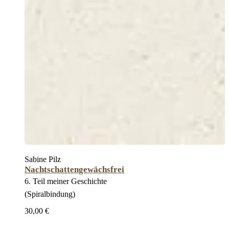
Sabine Pilz
Nachtschattengewächsfrei
6. Teil meiner Geschichte
(Spiralbindung)
30,00 €