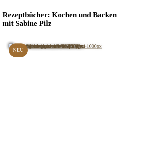
Rezeptbücher:
Kochen und Backen
mit Sabine Pilz
NEU