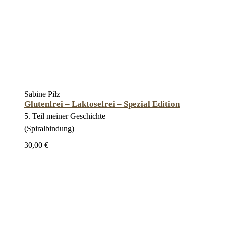
Sabine Pilz
Glutenfrei – Laktosefrei – Spezial Edition
5. Teil meiner Geschichte
(Spiralbindung)
30,00 €