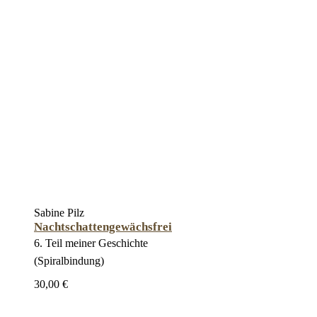
Sabine Pilz
Nachtschattengewächsfrei
6. Teil meiner Geschichte
(Spiralbindung)
30,00 €