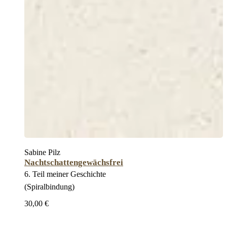
Sabine Pilz
Nachtschattengewächsfrei
6. Teil meiner Geschichte
(Spiralbindung)
30,00 €