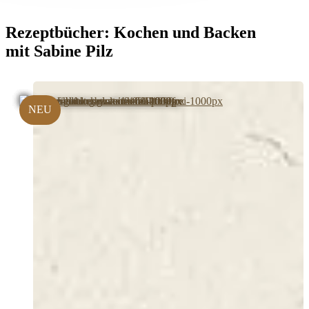
Rezeptbücher:
Kochen und Backen
mit Sabine Pilz
NEU