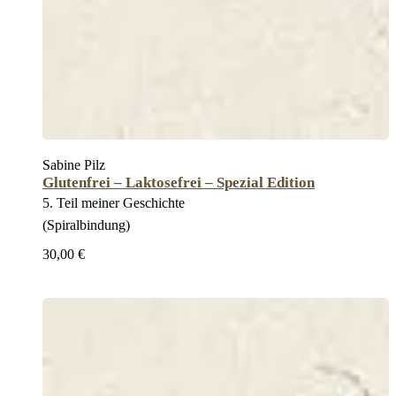
Sabine Pilz
Glutenfrei – Laktosefrei – Spezial Edition
5. Teil meiner Geschichte
(Spiralbindung)
30,00 €