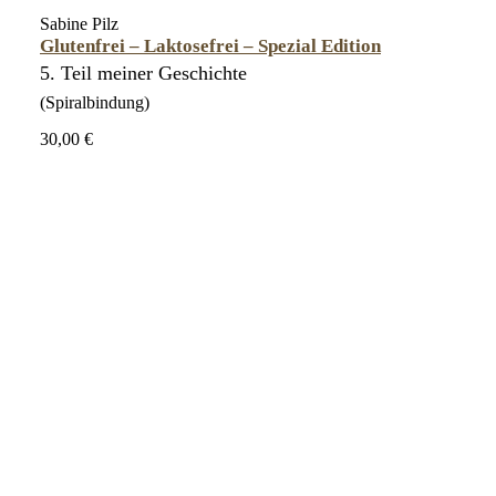
Sabine Pilz
Glutenfrei – Laktosefrei – Spezial Edition
5. Teil meiner Geschichte
(Spiralbindung)
30,00 €