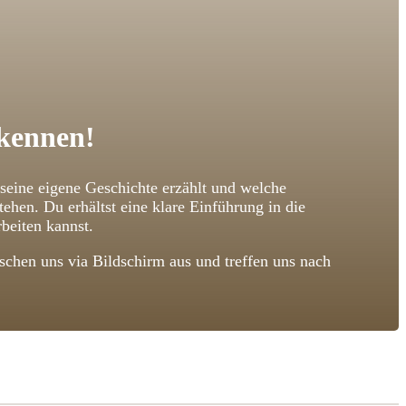
 kennen!
 seine eigene Geschichte erzählt und welche
n. Du erhältst eine klare Einführung in die
beiten kannst.
chen uns via Bildschirm aus und treffen uns nach