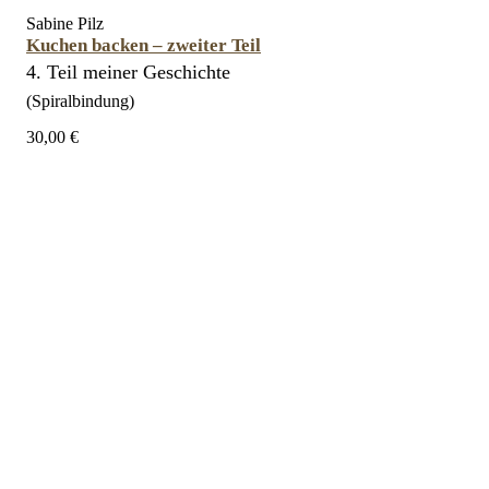
Sabine Pilz
Kuchen backen – zweiter Teil
4. Teil meiner Geschichte
(Spiralbindung)
30,00 €