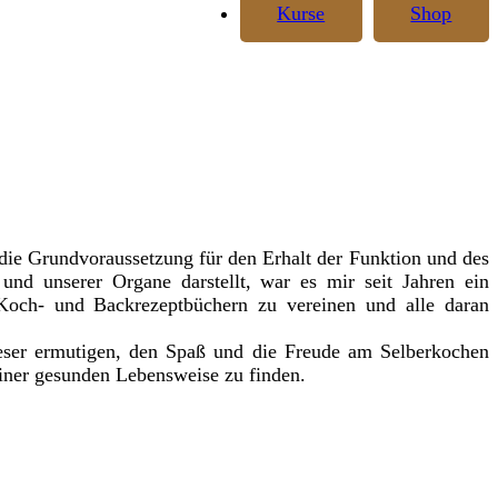
Kurse
Shop
ie Grundvoraussetzung für den Erhalt der Funktion und des
und unserer Organe darstellt, war es mir seit Jahren ein
och- und Backrezeptbüchern zu vereinen und alle daran
eser ermutigen, den Spaß und die Freude am Selberkochen
iner gesunden Lebensweise zu finden.