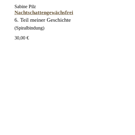
Sabine Pilz
Nachtschattengewächsfrei
6. Teil meiner Geschichte
(Spiralbindung)
30,00 €