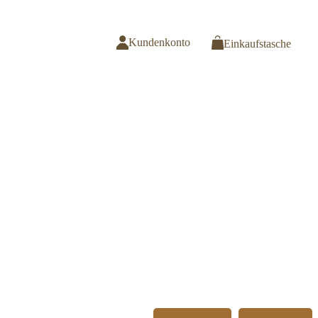
Kundenkonto
Einkaufstasche