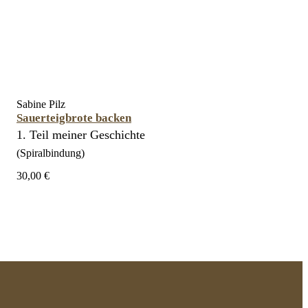
Sabine Pilz
Sauerteigbrote backen
1. Teil meiner Geschichte
(Spiralbindung)
30,00 €