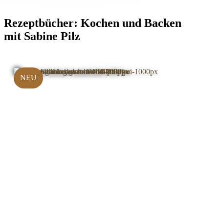
Rezeptbücher:
Kochen und Backen
mit Sabine Pilz
NEU