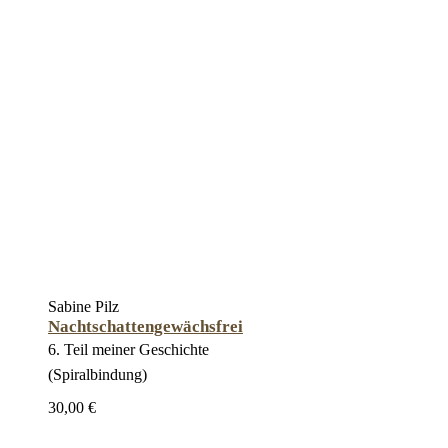
Sabine Pilz
Nachtschattengewächsfrei
6. Teil meiner Geschichte
(Spiralbindung)
30,00 €