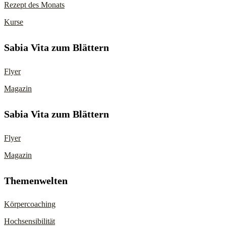
Rezept des Monats
Kurse
Sabia Vita zum Blättern
Flyer
Magazin
Sabia Vita zum Blättern
Flyer
Magazin
Themenwelten
Körpercoaching
Hochsensibilität