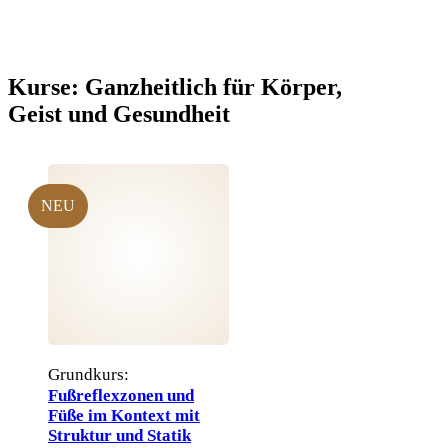
Kurse:
Ganzheitlich für Körper,
Geist und Gesundheit
NEU
Grundkurs:
Fußreflexzonen und
Füße im Kontext mit
Struktur und Statik