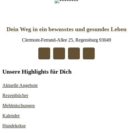
Dein Weg in ein bewusstes und gesundes Leben
Clermont-Ferrand-Allee 25, Regensburg 93049
Unsere Highlights für Dich
Aktuelle Angebote
Rezeptbücher
Mehlmischungen
Kalender
Hundekekse