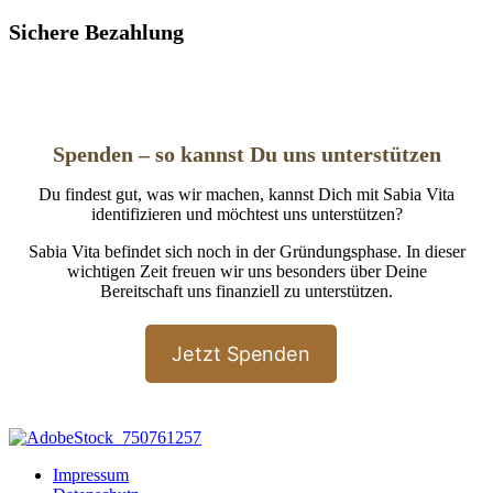
Sichere Bezahlung
Spenden – so kannst Du uns unterstützen
Du findest gut, was wir machen, kannst Dich mit Sabia Vita
identifizieren und möchtest uns unterstützen?
Sabia Vita befindet sich noch in der Gründungsphase. In dieser
wichtigen Zeit freuen wir uns besonders über Deine
Bereitschaft uns finanziell zu unterstützen.
Jetzt Spenden
Impressum