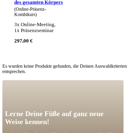
des gesamten Körpers
(Online-Präsenz-
Kombikurs)
3x Online-Meeting,
1x Präsenzseminar
297,00 €
Es wurden keine Produkte gefunden, die Deinen Auswahlkriterien
entsprechen.
Lerne Deine Füße auf ganz neue
Weise kennen!