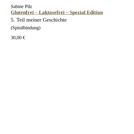
Sabine Pilz
Glutenfrei – Laktosefrei – Spezial Edition
5. Teil meiner Geschichte
(Spiralbindung)
30,00 €