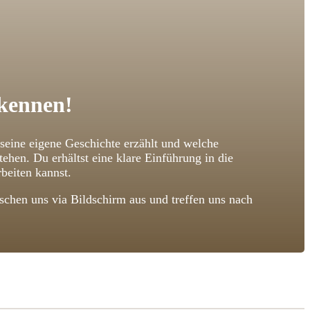
 kennen!
 seine eigene Geschichte erzählt und welche
n. Du erhältst eine klare Einführung in die
beiten kannst.
chen uns via Bildschirm aus und treffen uns nach