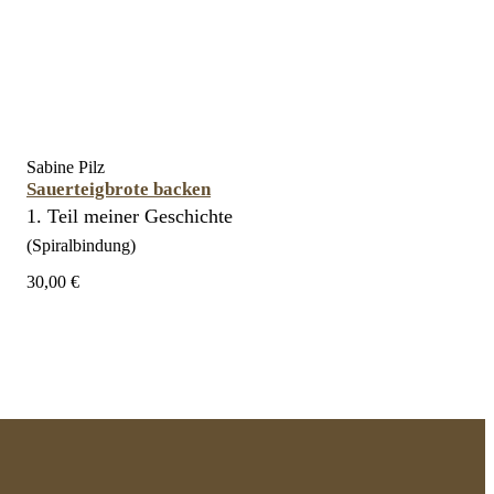
Sabine Pilz
Sauerteigbrote backen
1. Teil meiner Geschichte
(Spiralbindung)
30,00 €