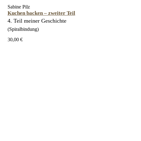
Sabine Pilz
Kuchen backen – zweiter Teil
4. Teil meiner Geschichte
(Spiralbindung)
30,00 €