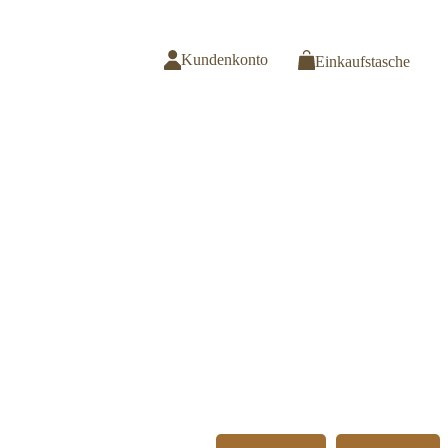
Kundenkonto
Einkaufstasche