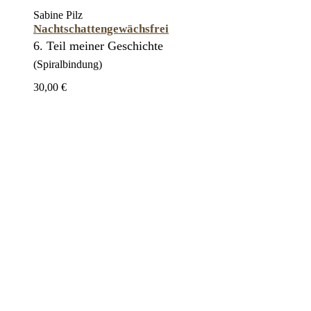
Sabine Pilz
Nachtschattengewächsfrei
6. Teil meiner Geschichte
(Spiralbindung)
30,00 €