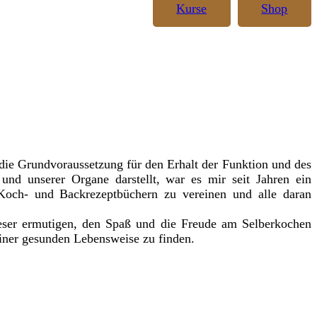
Kurse
Shop
ie Grundvoraussetzung für den Erhalt der Funktion und des
und unserer Organe darstellt, war es mir seit Jahren ein
och- und Backrezeptbüchern zu vereinen und alle daran
eser ermutigen, den Spaß und die Freude am Selberkochen
iner gesunden Lebensweise zu finden.