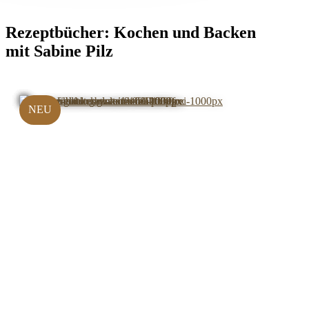
Rezeptbücher:
Kochen und Backen
mit Sabine Pilz
NEU