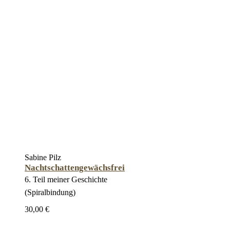
Sabine Pilz
Nachtschattengewächsfrei
6. Teil meiner Geschichte
(Spiralbindung)
30,00 €