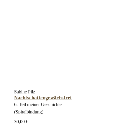
Sabine Pilz
Nachtschattengewächsfrei
6. Teil meiner Geschichte
(Spiralbindung)
30,00 €