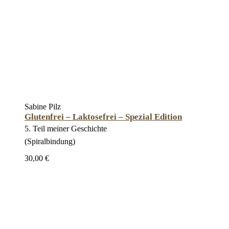
Sabine Pilz
Glutenfrei – Laktosefrei – Spezial Edition
5. Teil meiner Geschichte
(Spiralbindung)
30,00 €