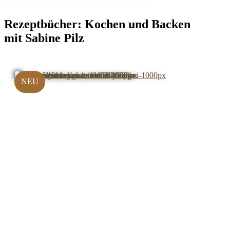
Rezeptbücher:
Kochen und Backen
mit Sabine Pilz
NEU