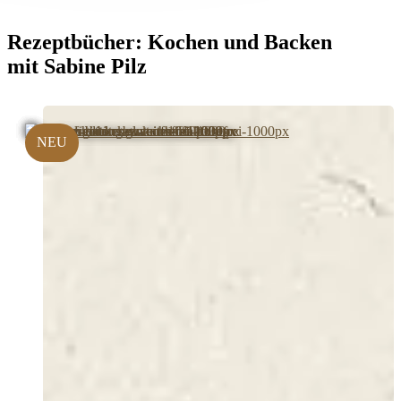
Rezeptbücher:
Kochen und Backen
mit Sabine Pilz
NEU