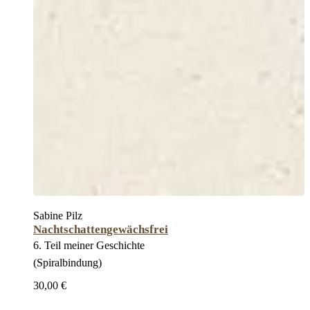
Sabine Pilz
Nachtschattengewächsfrei
6. Teil meiner Geschichte
(Spiralbindung)
30,00 €