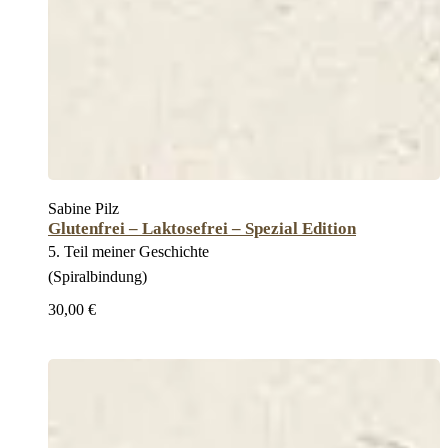
Sabine Pilz
Glutenfrei – Laktosefrei – Spezial Edition
5. Teil meiner Geschichte
(Spiralbindung)
30,00 €