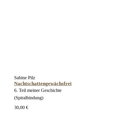
Sabine Pilz
Nachtschattengewächsfrei
6. Teil meiner Geschichte
(Spiralbindung)
30,00 €