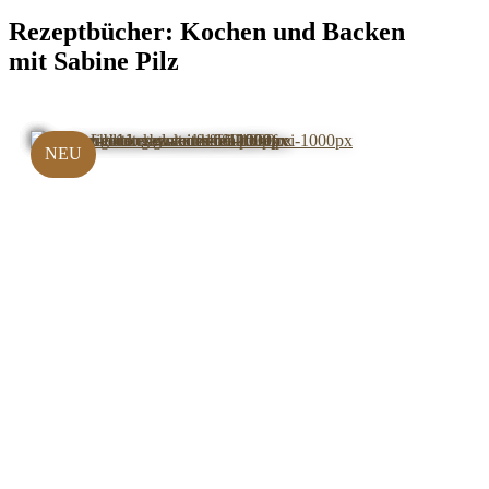
Rezeptbücher:
Kochen und Backen
mit Sabine Pilz
NEU