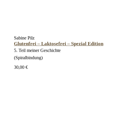
Sabine Pilz
Glutenfrei – Laktosefrei – Spezial Edition
5. Teil meiner Geschichte
(Spiralbindung)
30,00 €