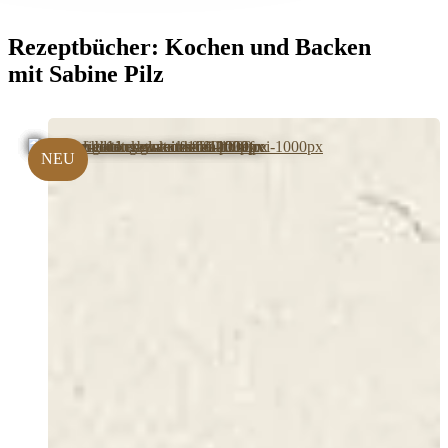
Rezeptbücher:
Kochen und Backen
mit Sabine Pilz
NEU