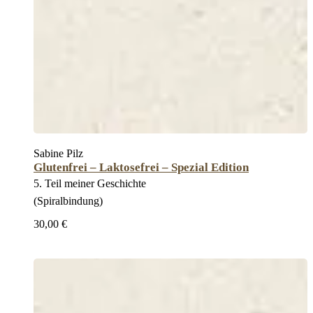
Sabine Pilz
Glutenfrei – Laktosefrei – Spezial Edition
5. Teil meiner Geschichte
(Spiralbindung)
30,00 €