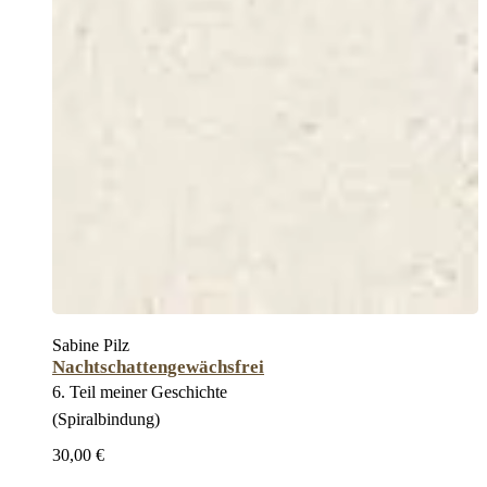
Sabine Pilz
Nachtschattengewächsfrei
6. Teil meiner Geschichte
(Spiralbindung)
30,00 €