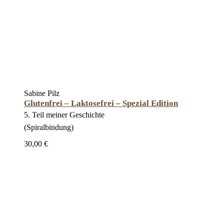
Sabine Pilz
Glutenfrei – Laktosefrei – Spezial Edition
5. Teil meiner Geschichte
(Spiralbindung)
30,00 €