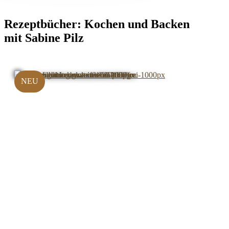
Rezeptbücher:
Kochen und Backen
mit Sabine Pilz
NEU