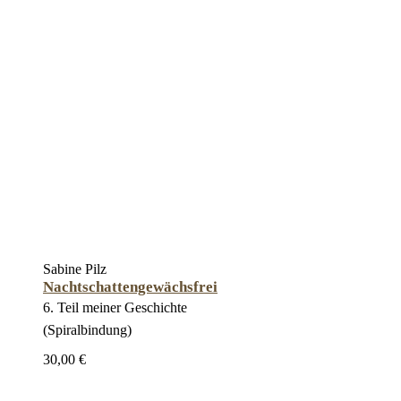
Sabine Pilz
Nachtschattengewächsfrei
6. Teil meiner Geschichte
(Spiralbindung)
30,00 €