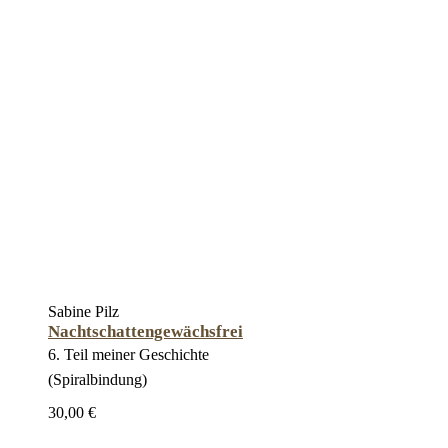
Sabine Pilz
Nachtschattengewächsfrei
6. Teil meiner Geschichte
(Spiralbindung)
30,00 €