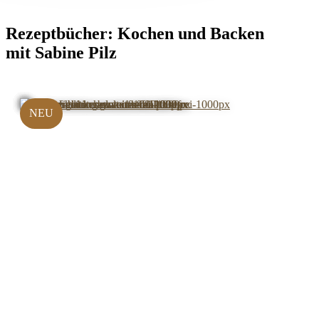
Rezeptbücher:
Kochen und Backen
mit Sabine Pilz
NEU