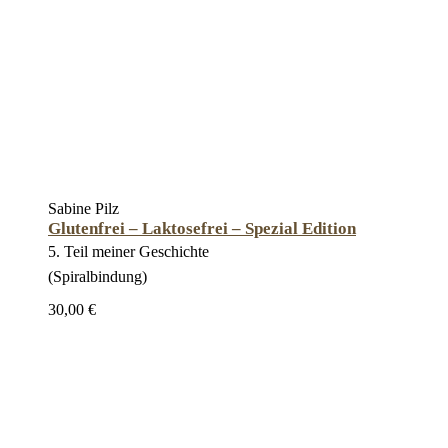
Sabine Pilz
Glutenfrei – Laktosefrei – Spezial Edition
5. Teil meiner Geschichte
(Spiralbindung)
30,00 €