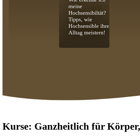
meine
Hochsensibiltät?
Tipps, wie
Hochsensible ihren
Alltag meistern!
Kurse:
Ganzheitlich für Körper