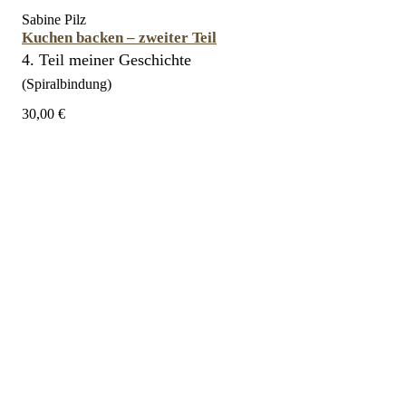
Sabine Pilz
Kuchen backen – zweiter Teil
4. Teil meiner Geschichte
(Spiralbindung)
30,00 €