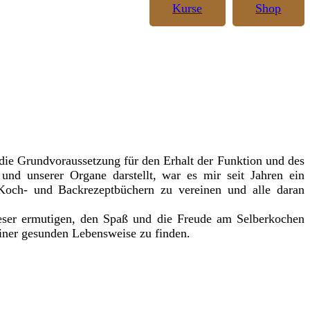
Kurse
Shop
ie Grundvoraussetzung für den Erhalt der Funktion und des
und unserer Organe darstellt, war es mir seit Jahren ein
och- und Backrezeptbüchern zu vereinen und alle daran
eser ermutigen, den Spaß und die Freude am Selberkochen
iner gesunden Lebensweise zu finden.