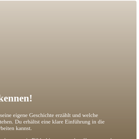
 kennen!
 seine eigene Geschichte erzählt und welche
n. Du erhältst eine klare Einführung in die
beiten kannst.