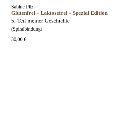
Sabine Pilz
Glutenfrei – Laktosefrei – Spezial Edition
5. Teil meiner Geschichte
(Spiralbindung)
30,00 €