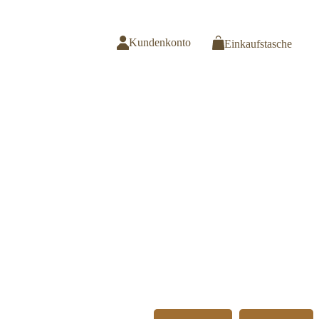
Kundenkonto
Einkaufstasche