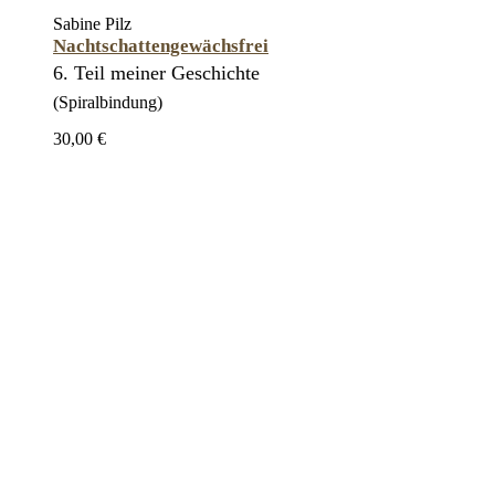
Sabine Pilz
Nachtschattengewächsfrei
6. Teil meiner Geschichte
(Spiralbindung)
30,00 €