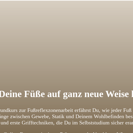
Deine Füße auf ganz neue Weise
undkurs zur Fußreflexzonenarbeit erfährst Du, wie jeder Fuß
ge zwischen Gewebe, Statik und Deinem Wohlbefinden bestehe
und erste Grifftechniken, die Du im Selbststudium sicher erar