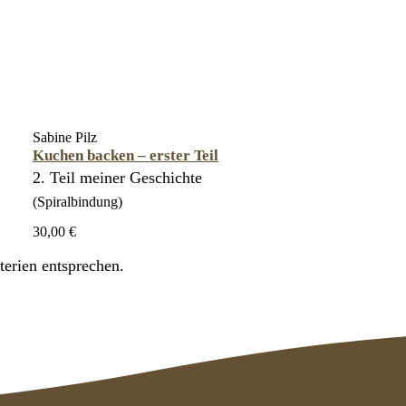
Sabine Pilz
Kuchen backen – erster Teil
2. Teil meiner Geschichte
(Spiralbindung)
30,00 €
erien entsprechen.