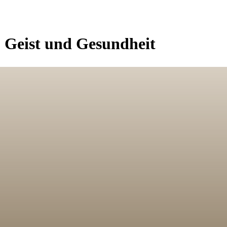
, Geist und Gesundheit