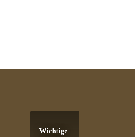
Wichtige