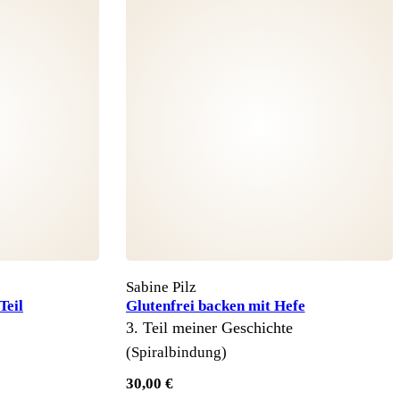
Sabine Pilz
Teil
Glutenfrei backen mit Hefe
3. Teil meiner Geschichte
(Spiralbindung)
30,00 €