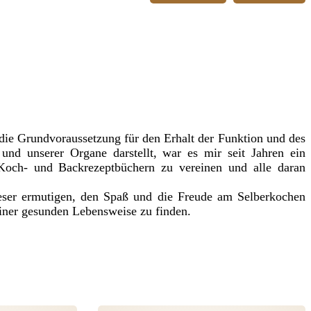
ie Grundvoraussetzung für den Erhalt der Funktion und des
und unserer Organe darstellt, war es mir seit Jahren ein
och- und Backrezeptbüchern zu vereinen und alle daran
eser ermutigen, den Spaß und die Freude am Selberkochen
iner gesunden Lebensweise zu finden.