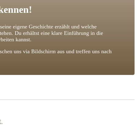
 kennen!
 seine eigene Geschichte erzählt und welche
n. Du erhältst eine klare Einführung in die
beiten kannst.
chen uns via Bildschirm aus und treffen uns nach
.