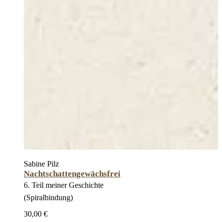
Sabine Pilz
Nachtschattengewächsfrei
6. Teil meiner Geschichte
(Spiralbindung)
30,00 €