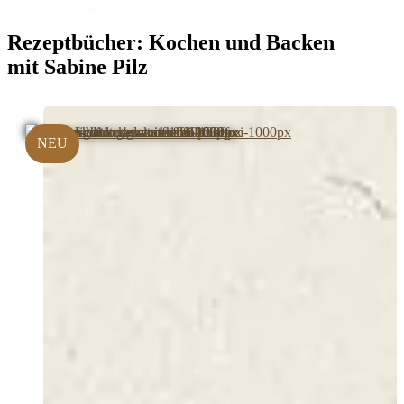
Rezeptbücher:
Kochen und Backen
mit Sabine Pilz
NEU