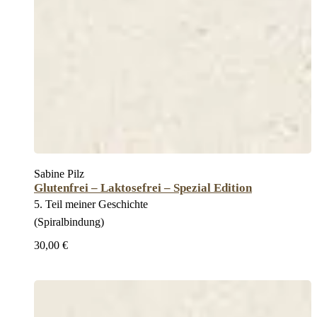
Sabine Pilz
Glutenfrei – Laktosefrei – Spezial Edition
5. Teil meiner Geschichte
(Spiralbindung)
30,00 €