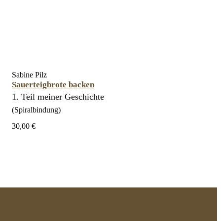
Sabine Pilz
Sauerteigbrote backen
1. Teil meiner Geschichte
(Spiralbindung)
30,00 €