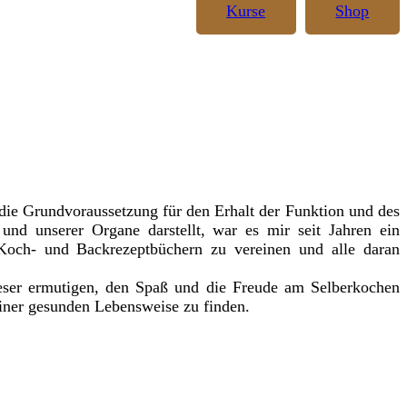
Kurse
Shop
ie Grundvoraussetzung für den Erhalt der Funktion und des
und unserer Organe darstellt, war es mir seit Jahren ein
och- und Backrezeptbüchern zu vereinen und alle daran
eser ermutigen, den Spaß und die Freude am Selberkochen
iner gesunden Lebensweise zu finden.