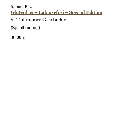
Sabine Pilz
Glutenfrei – Laktosefrei – Spezial Edition
5. Teil meiner Geschichte
(Spiralbindung)
30,00 €