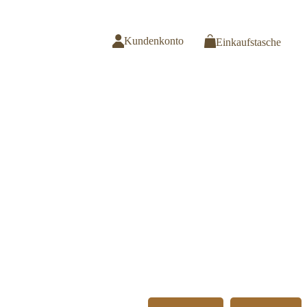
Kundenkonto
Einkaufstasche