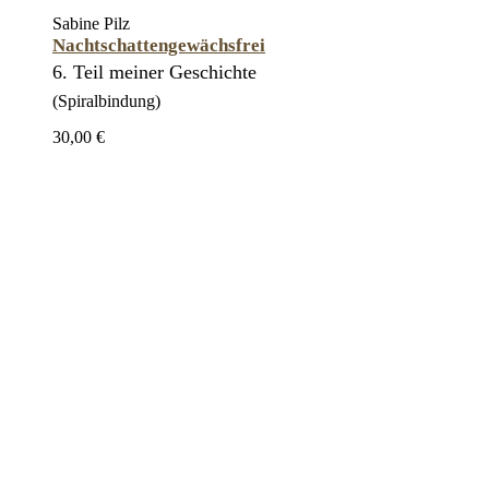
Sabine Pilz
Nachtschattengewächsfrei
6. Teil meiner Geschichte
(Spiralbindung)
30,00 €