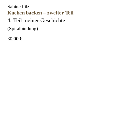
Sabine Pilz
Kuchen backen – zweiter Teil
4. Teil meiner Geschichte
(Spiralbindung)
30,00 €