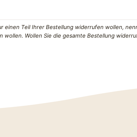
 einen Teil Ihrer Bestellung widerrufen wollen, nenne
 wollen. Wollen Sie die gesamte Bestellung widerruf