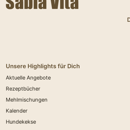
Unsere Highlights für Dich
Aktuelle Angebote
Rezeptbücher
Mehlmischungen
Kalender
Hundekekse