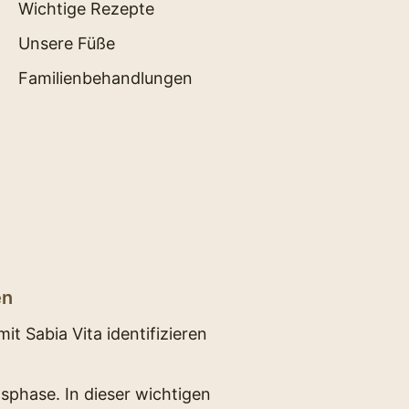
Wichtige Rezepte
Unsere Füße
Familienbehandlungen
en
t Sabia Vita identifizieren
sphase. In dieser wichtigen