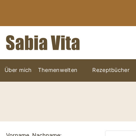
Über mich
Themenwelten
Rezeptbücher
Vorname, Nachname: