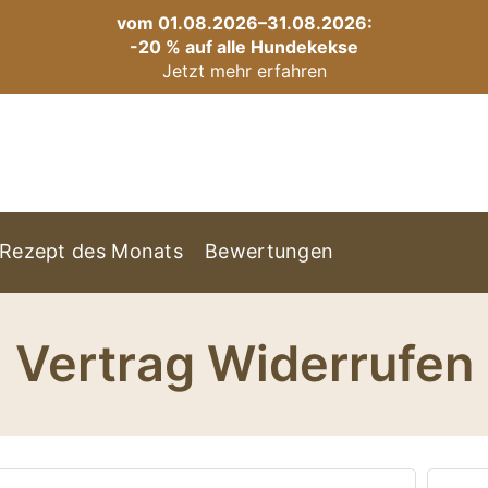
vom 01.08.2026–31.08.2026:
-20 % auf alle Hundekekse
Jetzt mehr erfahren
Rezept des Monats
Bewertungen
Vertrag Widerrufen