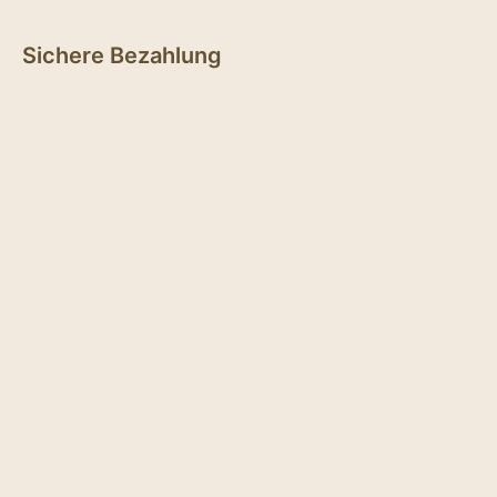
Sichere Bezahlung