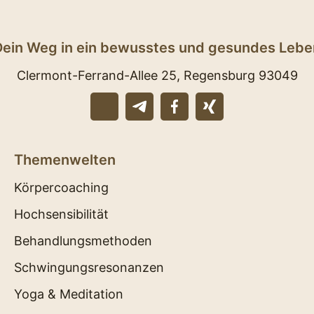
Dein Weg in ein bewusstes und gesundes Lebe
Clermont-Ferrand-Allee 25, Regensburg 93049
Themenwelten
Körpercoaching
Hochsensibilität
Behandlungsmethoden
Schwingungsresonanzen
Yoga & Meditation