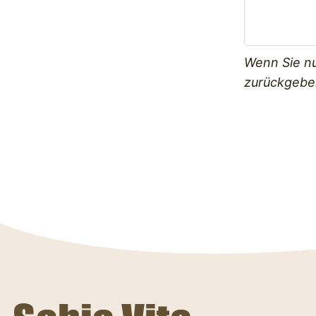
Wenn Sie nur
zurückgeben