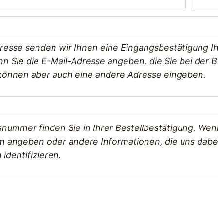
resse senden wir Ihnen eine Eingangsbestätigung Ih
n Sie die E-Mail-Adresse angeben, die Sie bei der B
 können aber auch eine andere Adresse eingeben.
snummer finden Sie in Ihrer Bestellbestätigung. Wen
m angeben oder andere Informationen, die uns dabei h
 identifizieren.