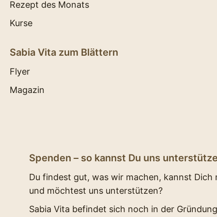
Rezept des Monats
Kurse
Sabia Vita zum Blättern
Flyer
Magazin
Spenden – so kannst Du uns unterstütz
Du findest gut, was wir machen, kannst Dich mi
und möchtest uns unterstützen?
Sabia Vita befindet sich noch in der Gründung