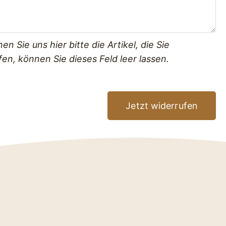
n Sie uns hier bitte die Artikel, die Sie
en, können Sie dieses Feld leer lassen.
Jetzt widerrufen