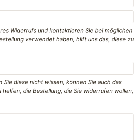
res Widerrufs und kontaktieren Sie bei möglichen
estellung verwendet haben, hilft uns das, diese zu
n Sie diese nicht wissen, können Sie auch das
elfen, die Bestellung, die Sie widerrufen wollen,