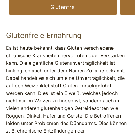
Glutenfrei
Glutenfreie Ernährung
Es ist heute bekannt, dass Gluten verschiedene
chronische Krankheiten hervorrufen oder verstärken
kann. Die eigentliche Glutenunverträglichkeit ist
hinlänglich auch unter dem Namen Zöliakie bekannt.
Dabei handelt es sich um eine Unverträglichkeit, die
auf den Weizenklebstoff Gluten zurückgeführt
werden kann. Dies ist ein Eiweiß, welches jedoch
nicht nur im Weizen zu finden ist, sondern auch in
vielen anderen glutenhaltigen Getreidesorten wie
Roggen, Dinkel, Hafer und Gerste. Die Betroffenen
leiden unter Problemen des Dünndarms. Dies können
z. B. chronische Entzündungen der