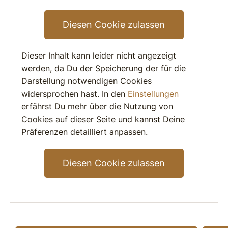
Diesen Cookie zulassen
Dieser Inhalt kann leider nicht angezeigt
werden, da Du der Speicherung der für die
Darstellung notwendigen Cookies
widersprochen hast. In den
Einstellungen
erfährst Du mehr über die Nutzung von
Cookies auf dieser Seite und kannst Deine
Präferenzen detailliert anpassen.
Diesen Cookie zulassen