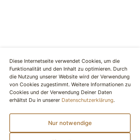
Diese Internetseite verwendet Cookies, um die
Funktionalität und den Inhalt zu optimieren. Durch
die Nutzung unserer Website wird der Verwendung
von Cookies zugestimmt. Weitere Informationen zu
Cookies und der Verwendung Deiner Daten
erhältst Du in unserer
Datenschutzerklärung
.
Nur notwendige