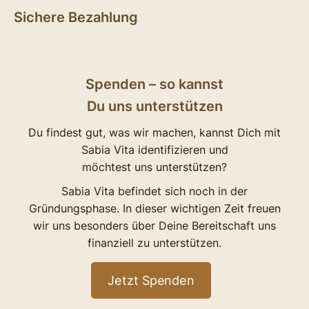
Sichere Bezahlung
Spenden – so kannst
Du uns unterstützen
Du findest gut, was wir machen, kannst Dich mit
Sabia Vita identifizieren und
möchtest uns unterstützen?
Sabia Vita befindet sich noch in der
Gründungsphase. In dieser wichtigen Zeit freuen
wir uns besonders über Deine Bereitschaft uns
finanziell zu unterstützen.
Jetzt Spenden