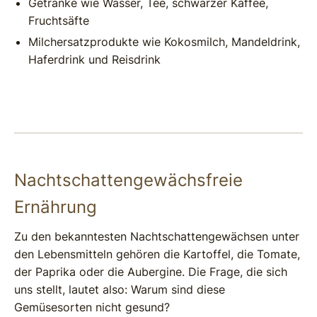
Getränke wie Wasser, Tee, schwarzer Kaffee,
Fruchtsäfte
Milchersatzprodukte wie Kokosmilch, Mandeldrink,
Haferdrink und Reisdrink
Nachtschattengewächsfreie
Ernährung
Zu den bekanntesten Nachtschattengewächsen unter
den Lebensmitteln gehören die Kartoffel, die Tomate,
der Paprika oder die Aubergine. Die Frage, die sich
uns stellt, lautet also: Warum sind diese
Gemüsesorten nicht gesund?