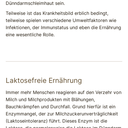
Dünndarmschleimhaut sein.
Teilweise ist das Krankheitsbild erblich bedingt,
teilweise spielen verschiedene Umweltfaktoren wie
Infektionen, der Immunstatus und eben die Ernährung
eine wesentliche Rolle.
Laktosefreie Ernährung
Immer mehr Menschen reagieren auf den Verzehr von
Milch und Milchprodukten mit Blähungen,
Bauchkrämpfen und Durchfall. Grund hierfür ist ein
Enzymmangel, der zur Milchzuckerunverträglichkeit
(Laktoseintoleranz) führt. Dieses Enzym ist die