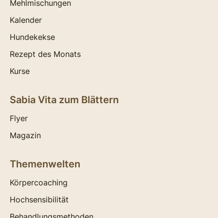
Mehlmischungen
Kalender
Hundekekse
Rezept des Monats
Kurse
Sabia Vita zum Blättern
Flyer
Magazin
Themenwelten
Körpercoaching
Hochsensibilität
Behandlungsmethoden