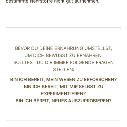
bestimmte Nährstoffe nicht gut aufnehmen.
BEVOR DU DEINE ERNÄHRUNG UMSTELLST,
UM DICH BEWUSST ZU ERNÄHREN,
SOLLTEST DU DIR IMMER FOLGENDE FRAGEN
STELLEN:
BIN ICH BEREIT, MEIN WESEN ZU ERFORSCHEN?
BIN ICH BEREIT, MIT MIR SELBST ZU
EXPERIMENTIEREN?
BIN ICH BEREIT, NEUES AUSZUPROBIEREN?