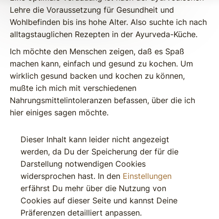
Lehre die Voraussetzung für Gesundheit und
Wohlbefinden bis ins hohe Alter. Also suchte ich nach
alltagstauglichen Rezepten in der Ayurveda-Küche.
Ich möchte den Menschen zeigen, daß es Spaß
machen kann, einfach und gesund zu kochen. Um
wirklich gesund backen und kochen zu können,
mußte ich mich mit verschiedenen
Nahrungsmittelintoleranzen befassen, über die ich
hier einiges sagen möchte.
Dieser Inhalt kann leider nicht angezeigt
werden, da Du der Speicherung der für die
Darstellung notwendigen Cookies
widersprochen hast. In den
Einstellungen
erfährst Du mehr über die Nutzung von
Cookies auf dieser Seite und kannst Deine
Präferenzen detailliert anpassen.