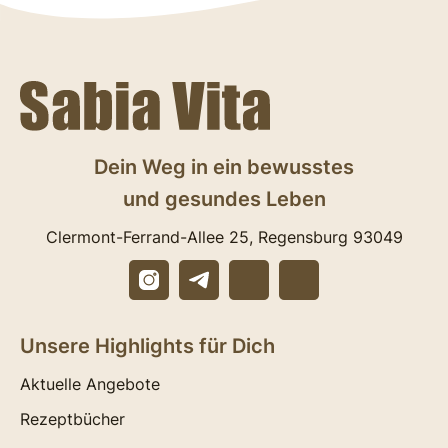
Dein Weg in ein bewusstes
und gesundes Leben
Clermont-Ferrand-Allee 25, Regensburg 93049
Unsere Highlights für Dich
Aktuelle Angebote
Rezeptbücher