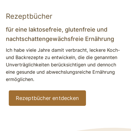
Rezeptbücher
für eine laktosefreie, glutenfreie und
nachtschattengewächsfreie Ernährung
Ich habe viele Jahre damit verbracht, leckere Koch-
und Backrezepte zu entwickeln, die die genannten
Unverträglichkeiten berücksichtigen und dennoch
eine gesunde und abwechslungsreiche Ernährung
ermöglichen.
Rezeptbücher entdecken