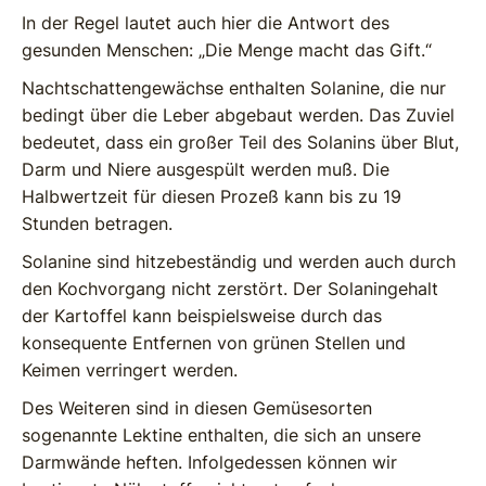
In der Regel lautet auch hier die Antwort des
gesunden Menschen: „Die Menge macht das Gift.“
Nachtschattengewächse enthalten Solanine, die nur
bedingt über die Leber abgebaut werden. Das Zuviel
bedeutet, dass ein großer Teil des Solanins über Blut,
Darm und Niere ausgespült werden muß. Die
Halbwertzeit für diesen Prozeß kann bis zu 19
Stunden betragen.
Solanine sind hitzebeständig und werden auch durch
den Kochvorgang nicht zerstört. Der Solaningehalt
der Kartoffel kann beispielsweise durch das
konsequente Entfernen von grünen Stellen und
Keimen verringert werden.
Des Weiteren sind in diesen Gemüsesorten
sogenannte Lektine enthalten, die sich an unsere
Darmwände heften. Infolgedessen können wir