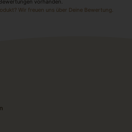
e Bewertungen vorhanden.
rodukt? Wir freuen uns über Deine Bewertung.
n