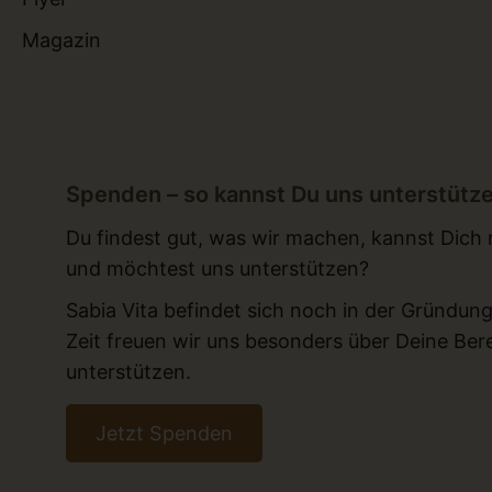
Magazin
Spenden – so kannst Du uns unterstütz
Du findest gut, was wir machen, kannst Dich mi
und möchtest uns unterstützen?
Sabia Vita befindet sich noch in der Gründung
Zeit freuen wir uns besonders über Deine Berei
unterstützen.
Jetzt Spenden