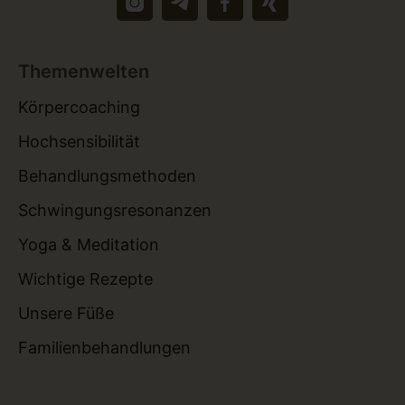
Themenwelten
Körpercoaching
Hochsensibilität
Behandlungsmethoden
Schwingungsresonanzen
Yoga & Meditation
Wichtige Rezepte
Unsere Füße
Familienbehandlungen