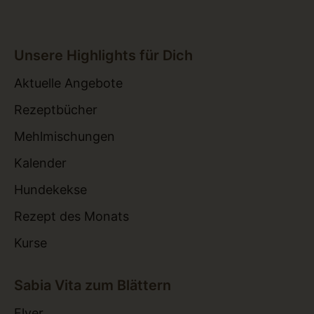
Unsere Highlights für Dich
Aktuelle Angebote
Rezeptbücher
Mehlmischungen
Kalender
Hundekekse
Rezept des Monats
Kurse
Sabia Vita zum Blättern
Flyer