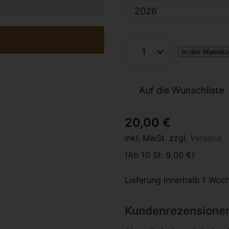
In den Warenko
Auf die Wunschliste
20,00 €
Inkl. MwSt. zzgl.
Versand
Ab 10 St: 9,00 €
Lieferung innerhalb 1 Woc
Kundenrezensione