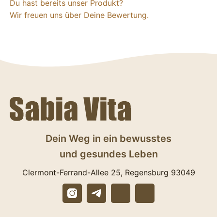
Du hast bereits unser Produkt?
Wir freuen uns über Deine Bewertung.
Dein Weg in ein bewusstes
und gesundes Leben
Clermont-Ferrand-Allee 25, Regensburg 93049