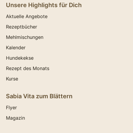
Unsere Highlights für Dich
Aktuelle Angebote
Rezeptbücher
Mehlmischungen
Kalender
Hundekekse
Rezept des Monats
Kurse
Sabia Vita zum Blättern
Flyer
Magazin