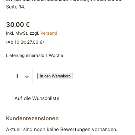
Seite 14.
30,00 €
Inkl. MwSt. zzgl.
Versand
Ab 10 St: 27,00 €
Lieferung innerhalb 1 Woche
In den Warenkorb
Auf die Wunschliste
Kundenrezensionen
Aktuell sind noch keine Bewertungen vorhanden.