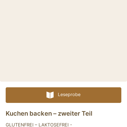
Leseprobe
Kuchen backen – zweiter Teil
GLUTENFREI – LAKTOSEFREI -