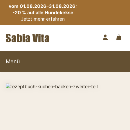
vom 01.08.2026–31.08.2026:
-20 % auf alle Hundekekse
Jetzt mehr erfahren
Menü